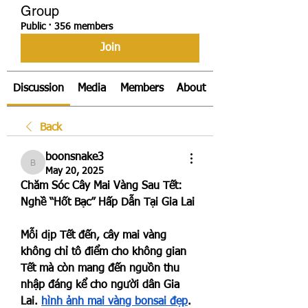
Group
Public
·
356 members
Join
Discussion
Media
Members
About
Back
boonsnake3
boonsnake3
May 20, 2025
Chăm Sóc Cây Mai Vàng Sau Tết: 
Nghề “Hốt Bạc” Hấp Dẫn Tại Gia Lai
Mỗi dịp Tết đến, cây mai vàng 
không chỉ tô điểm cho không gian 
Tết mà còn mang đến nguồn thu 
nhập đáng kể cho người dân Gia 
Lai. 
hình ảnh mai vàng bonsai đẹp
. 