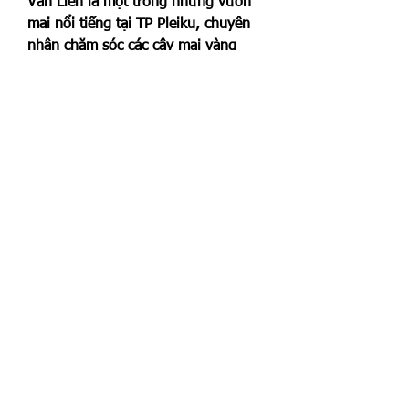
Văn Liên là một trong những vườn 
mai nổi tiếng tại TP Pleiku, chuyên 
nhận chăm sóc các cây mai vàng 
quý. Năm nay, gia đình ông nhận 
chăm sóc hơn 150 chậu mai vàng 
của khách gửi đến, phần lớn là 
những cây mai đã được bán cho 
khách trong những năm trước. Mỗi 
cây mai vàng được chăm sóc tại 
vườn ông Liên đều có một mức giá 
dịch vụ chăm sóc khác nhau, tùy 
thuộc vào giá trị của cây.
Kết Luận
Chăm sóc cây mai vàng sau Tết 
không chỉ là một nghề mang lại thu 
nhập cho người dân Gia Lai mà còn 
là một nghệ thuật đòi hỏi sự kiên 
nhẫn, tỉ mỉ và am hiểu về kỹ thuật 
chăm sóc cây cảnh. Những người 