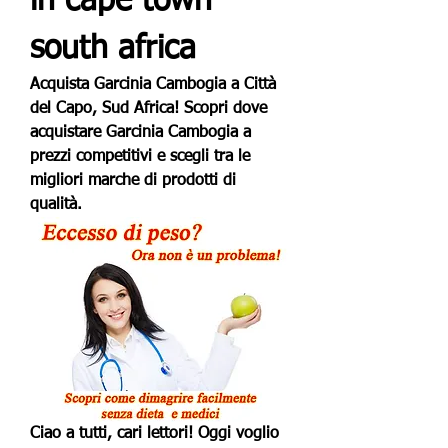
in cape town 
south africa
Acquista Garcinia Cambogia a Città 
del Capo, Sud Africa! Scopri dove 
acquistare Garcinia Cambogia a 
prezzi competitivi e scegli tra le 
migliori marche di prodotti di 
qualità.
Ciao a tutti, cari lettori! Oggi voglio 