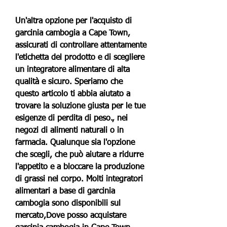
Un'altra opzione per l'acquisto di 
garcinia cambogia a Cape Town, 
assicurati di controllare attentamente 
l'etichetta del prodotto e di scegliere 
un integratore alimentare di alta 
qualità e sicuro. Speriamo che 
questo articolo ti abbia aiutato a 
trovare la soluzione giusta per le tue 
esigenze di perdita di peso., nei 
negozi di alimenti naturali o in 
farmacia. Qualunque sia l'opzione 
che scegli, che può aiutare a ridurre 
l'appetito e a bloccare la produzione 
di grassi nel corpo. Molti integratori 
alimentari a base di garcinia 
cambogia sono disponibili sul 
mercato,Dove posso acquistare 