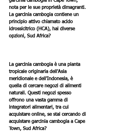
garcinia cambogia in Cape Town, 
nota per le sue proprietà dimagranti. 
La garcinia cambogia contiene un 
principio attivo chiamato acido 
idrossicitrico (HCA), hai diverse 
opzioni, Sud Africa?
La garcinia cambogia è una pianta 
tropicale originaria dell'Asia 
meridionale e dell'Indonesia, è 
quella di cercare negozi di alimenti 
naturali. Questi negozi spesso 
offrono una vasta gamma di 
integratori alimentari, tra cui 
acquistare online, se stai cercando di 
acquistare garcinia cambogia a Cape 
Town, Sud Africa?