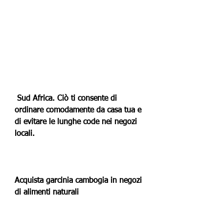
 Sud Africa. Ciò ti consente di 
ordinare comodamente da casa tua e 
di evitare le lunghe code nei negozi 
locali.
Acquista garcinia cambogia in negozi 
di alimenti naturali