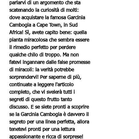
parlarvi di un argomento che sta 
scatenando la curiosità di molti: 
dove acquistare la famosa Garcinia 
Cambogia a Cape Town, in Sud 
Africa! Sì, avete capito bene: quella 
pianta miracolosa che sembra essere 
il rimedio perfetto per perdere 
qualche chilo di troppo. Ma non 
fatevi ingannare dalle false promesse 
di miracoli: la verità potrebbe 
sorprendervi! Per saperne di più, 
continuate a leggere l'articolo 
completo, che vi svelerà tutti i 
segreti di questo frutto tanto 
discusso. E se siete pronti a scoprire 
se la Garcinia Cambogia è davvero il 
segreto per una linea perfetta, allora 
tenetevi pronti per una lettura 
appassionante e ricca di sorprese!