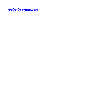
articolo completo