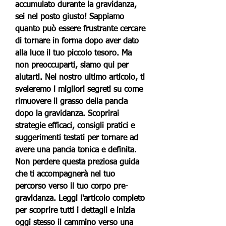
accumulato durante la gravidanza, 
sei nel posto giusto! Sappiamo 
quanto può essere frustrante cercare 
di tornare in forma dopo aver dato 
alla luce il tuo piccolo tesoro. Ma 
non preoccuparti, siamo qui per 
aiutarti. Nel nostro ultimo articolo, ti 
sveleremo i migliori segreti su come 
rimuovere il grasso della pancia 
dopo la gravidanza. Scoprirai 
strategie efficaci, consigli pratici e 
suggerimenti testati per tornare ad 
avere una pancia tonica e definita. 
Non perdere questa preziosa guida 
che ti accompagnerà nel tuo 
percorso verso il tuo corpo pre-
gravidanza. Leggi l'articolo completo 
per scoprire tutti i dettagli e inizia 
oggi stesso il cammino verso una 