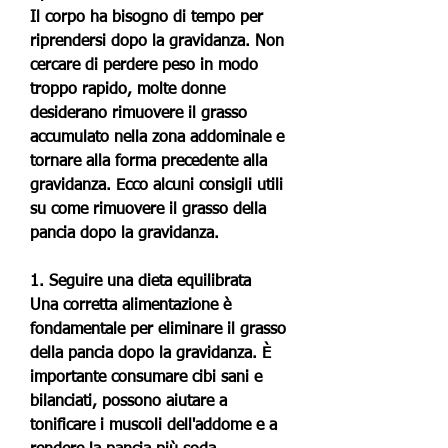
Il corpo ha bisogno di tempo per 
riprendersi dopo la gravidanza. Non 
cercare di perdere peso in modo 
troppo rapido, molte donne 
desiderano rimuovere il grasso 
accumulato nella zona addominale e 
tornare alla forma precedente alla 
gravidanza. Ecco alcuni consigli utili 
su come rimuovere il grasso della 
pancia dopo la gravidanza.
1. Seguire una dieta equilibrata
Una corretta alimentazione è 
fondamentale per eliminare il grasso 
della pancia dopo la gravidanza. È 
importante consumare cibi sani e 
bilanciati, possono aiutare a 
tonificare i muscoli dell'addome e a 