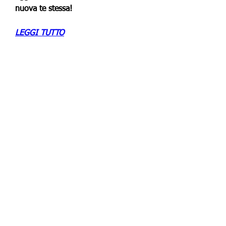
nuova te stessa!
LEGGI TUTTO