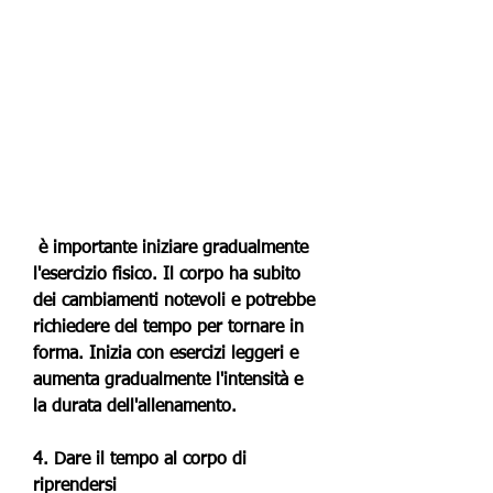
 è importante iniziare gradualmente 
l'esercizio fisico. Il corpo ha subito 
dei cambiamenti notevoli e potrebbe 
richiedere del tempo per tornare in 
forma. Inizia con esercizi leggeri e 
aumenta gradualmente l'intensità e 
la durata dell'allenamento.
4. Dare il tempo al corpo di 
riprendersi