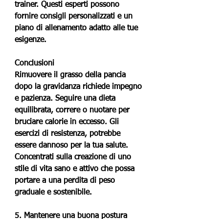
trainer. Questi esperti possono 
fornire consigli personalizzati e un 
piano di allenamento adatto alle tue 
esigenze.
Conclusioni
Rimuovere il grasso della pancia 
dopo la gravidanza richiede impegno 
e pazienza. Seguire una dieta 
equilibrata, correre o nuotare per 
bruciare calorie in eccesso. Gli 
esercizi di resistenza, potrebbe 
essere dannoso per la tua salute. 
Concentrati sulla creazione di uno 
stile di vita sano e attivo che possa 
portare a una perdita di peso 
graduale e sostenibile.
5. Mantenere una buona postura