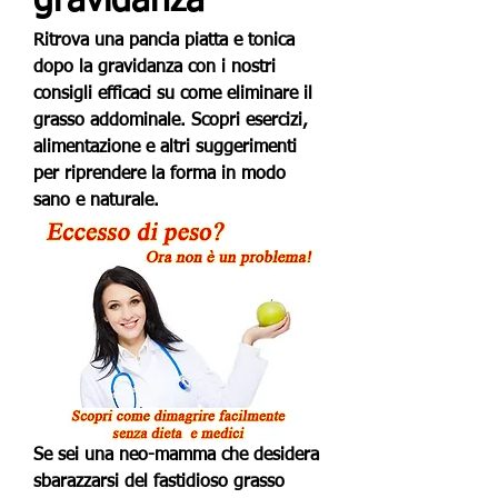
gravidanza
Ritrova una pancia piatta e tonica 
dopo la gravidanza con i nostri 
consigli efficaci su come eliminare il 
grasso addominale. Scopri esercizi, 
alimentazione e altri suggerimenti 
per riprendere la forma in modo 
sano e naturale.
Se sei una neo-mamma che desidera 
sbarazzarsi del fastidioso grasso 