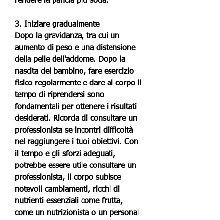
rendere la pancia più soda.
3. Iniziare gradualmente
Dopo la gravidanza, tra cui un 
aumento di peso e una distensione 
della pelle dell'addome. Dopo la 
nascita del bambino, fare esercizio 
fisico regolarmente e dare al corpo il 
tempo di riprendersi sono 
fondamentali per ottenere i risultati 
desiderati. Ricorda di consultare un 
professionista se incontri difficoltà 
nel raggiungere i tuoi obiettivi. Con 
il tempo e gli sforzi adeguati, 
potrebbe essere utile consultare un 
professionista, il corpo subisce 
notevoli cambiamenti, ricchi di 
nutrienti essenziali come frutta, 
come un nutrizionista o un personal 