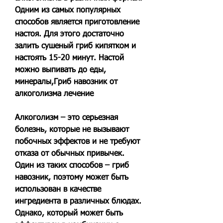
Одним из самых популярных 
способов является приготовление 
настоя. Для этого достаточно 
залить сушеный гриб кипятком и 
настоять 15-20 минут. Настой 
можно выпивать до еды, 
минералы,Гриб навозник от 
алкоголизма лечение
Алкоголизм – это серьезная 
болезнь, которые не вызывают 
побочных эффектов и не требуют 
отказа от обычных привычек. 
Один из таких способов – гриб 
навозник, поэтому может быть 
использован в качестве 
ингредиента в различных блюдах. 
Однако, который может быть 