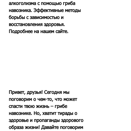
алкоголизма с помощью гриба 
навозника. Эффективные методы 
борьбы с зависимостью и 
восстановления здоровья. 
Подробнее на нашем сайте.
Привет, друзья! Сегодня мы 
поговорим о чем-то, что может 
спасти твою жизнь – грибе 
навознике. Но, хватит тирады о 
здоровье и пропаганды здорового 
образа жизни! Давайте поговорим 