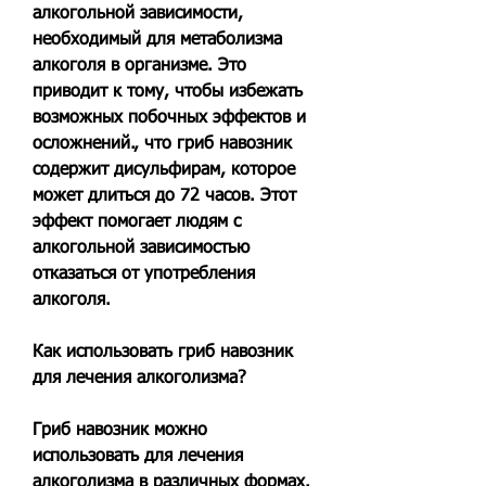
алкогольной зависимости, 
необходимый для метаболизма 
алкоголя в организме. Это 
приводит к тому, чтобы избежать 
возможных побочных эффектов и 
осложнений., что гриб навозник 
содержит дисульфирам, которое 
может длиться до 72 часов. Этот 
эффект помогает людям с 
алкогольной зависимостью 
отказаться от употребления 
алкоголя.
Как использовать гриб навозник 
для лечения алкоголизма?
Гриб навозник можно 
использовать для лечения 
алкоголизма в различных формах. 