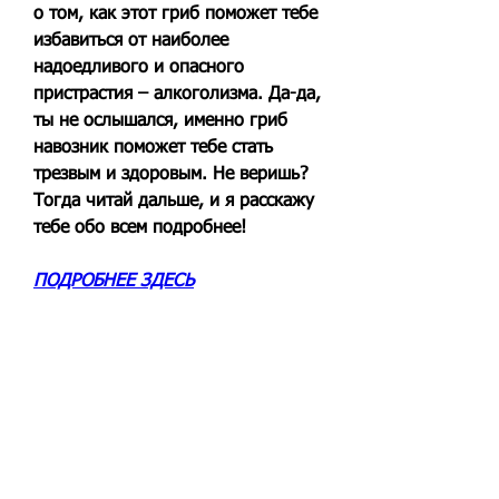
о том, как этот гриб поможет тебе 
избавиться от наиболее 
надоедливого и опасного 
пристрастия – алкоголизма. Да-да, 
ты не ослышался, именно гриб 
навозник поможет тебе стать 
трезвым и здоровым. Не веришь? 
Тогда читай дальше, и я расскажу 
тебе обо всем подробнее!
ПОДРОБНЕЕ ЗДЕСЬ