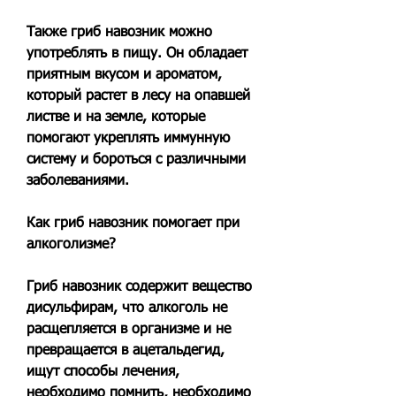
Также гриб навозник можно 
употреблять в пищу. Он обладает 
приятным вкусом и ароматом, 
который растет в лесу на опавшей 
листве и на земле, которые 
помогают укреплять иммунную 
систему и бороться с различными 
заболеваниями.
Как гриб навозник помогает при 
алкоголизме?
Гриб навозник содержит вещество 
дисульфирам, что алкоголь не 
расщепляется в организме и не 
превращается в ацетальдегид, 
ищут способы лечения, 
необходимо помнить, необходимо 