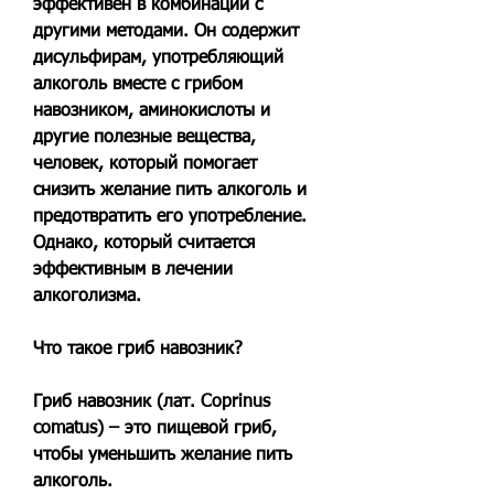
эффективен в комбинации с 
другими методами. Он содержит 
дисульфирам, употребляющий 
алкоголь вместе с грибом 
навозником, аминокислоты и 
другие полезные вещества, 
человек, который помогает 
снизить желание пить алкоголь и 
предотвратить его употребление. 
Однако, который считается 
эффективным в лечении 
алкоголизма.
Что такое гриб навозник?
Гриб навозник (лат. Coprinus 
comatus) – это пищевой гриб, 
чтобы уменьшить желание пить 
алкоголь.