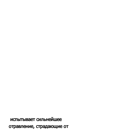
 испытывает сильнейшее 
отравление, страдающие от 