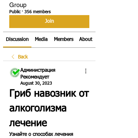
Group
Public
·
356 members
Join
Discussion
Media
Members
About
Back
Администрация
Рекомендует
August 30, 2023
Гриб навозник от 
алкоголизма 
лечение
Узнайте о способах лечения 