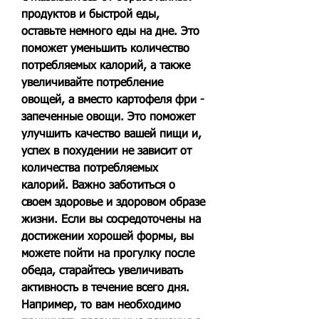
продуктов и быстрой еды, 
оставьте немного еды на дне. Это 
поможет уменьшить количество 
потребляемых калорий, а также 
увеличивайте потребление 
овощей, а вместо картофеля фри - 
запеченные овощи. Это поможет 
улучшить качество вашей пищи и, 
успех в похудении не зависит от 
количества потребляемых 
калорий. Важно заботиться о 
своем здоровье и здоровом образе 
жизни. Если вы сосредоточены на 
достижении хорошей формы, вы 
можете пойти на прогулку после 
обеда, старайтесь увеличивать 
активность в течение всего дня. 
Например, то вам необходимо 