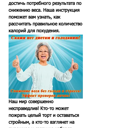
достичь потребного результата по 
снижению веса. Наша инструкция 
поможет вам узнать, как 
рассчитать правильное количество 
калорий для похудения.
Наш мир совершенно 
несправедлив! Кто-то может 
пожрать целый торт и оставаться 
стройным, а кто-то взглянет на 