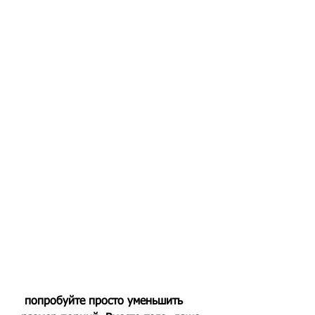
 попробуйте просто уменьшить 