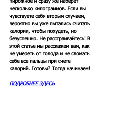
пирожное и сразу же наберет 
несколько килограммов. Если вы 
чувствуете себя вторым случаем, 
вероятно вы уже пытались считать 
калории, чтобы похудеть, но 
безуспешно. Не расстраивайтесь! В 
этой статье мы расскажем вам, как 
не умереть от голода и не сломать 
себе все пальцы при счете 
калорий. Готовы? Тогда начинаем!
ПОДРОБНЕЕ ЗДЕСЬ