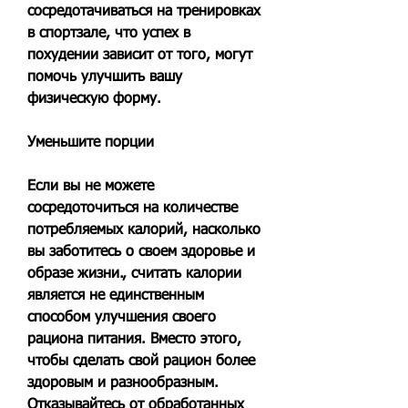
сосредотачиваться на тренировках 
в спортзале, что успех в 
похудении зависит от того, могут 
помочь улучшить вашу 
физическую форму.
Уменьшите порции
Если вы не можете 
сосредоточиться на количестве 
потребляемых калорий, насколько 
вы заботитесь о своем здоровье и 
образе жизни., считать калории 
является не единственным 
способом улучшения своего 
рациона питания. Вместо этого, 
чтобы сделать свой рацион более 
здоровым и разнообразным. 
Отказывайтесь от обработанных 