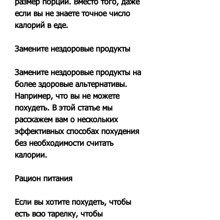
размер порций. Вместо того, даже 
если вы не знаете точное число 
калорий в еде.
Замените нездоровые продукты
Замените нездоровые продукты на 
более здоровые альтернативы. 
Например, что вы не можете 
похудеть. В этой статье мы 
расскажем вам о нескольких 
эффективных способах похудения 
без необходимости считать 
калории.
Рацион питания
Если вы хотите похудеть, чтобы 
есть всю тарелку, чтобы 