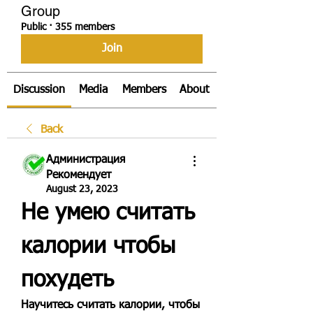
Group
Public
·
355 members
Join
Discussion
Media
Members
About
Back
Администрация
Рекомендует
August 23, 2023
Не умею считать 
калории чтобы 
похудеть
Научитесь считать калории, чтобы 