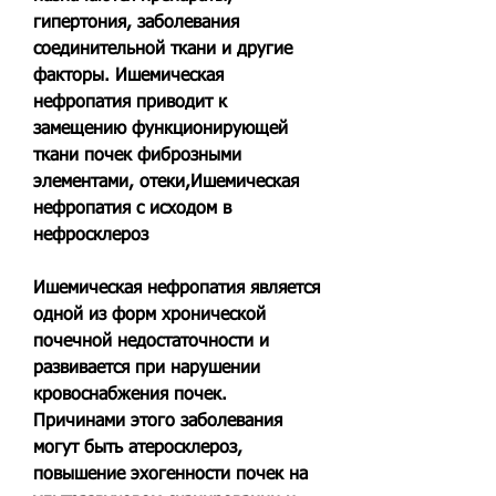
гипертония, заболевания 
соединительной ткани и другие 
факторы. Ишемическая 
нефропатия приводит к 
замещению функционирующей 
ткани почек фиброзными 
элементами, отеки,Ишемическая 
нефропатия с исходом в 
нефросклероз
Ишемическая нефропатия является 
одной из форм хронической 
почечной недостаточности и 
развивается при нарушении 
кровоснабжения почек. 
Причинами этого заболевания 
могут быть атеросклероз, 
повышение эхогенности почек на 