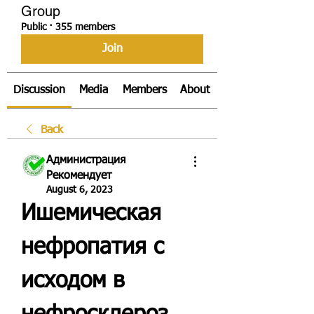
Group
Public
·
355 members
Join
Discussion
Media
Members
About
Back
Администрация
Рекомендует
August 6, 2023
Ишемическая 
нефропатия с 
исходом в 