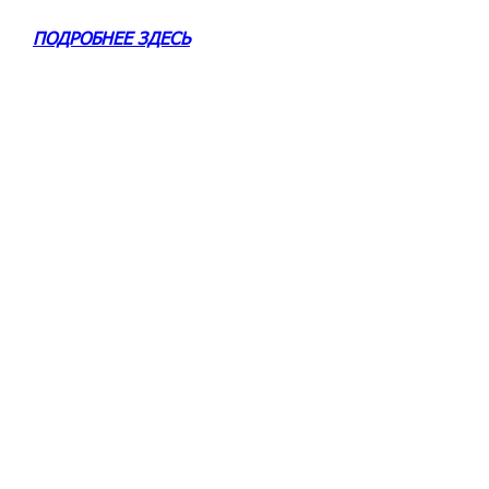
ПОДРОБНЕЕ ЗДЕСЬ