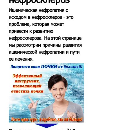
нефросклероз
Ишемическая нефропатия с 
исходом в нефросклероз - это 
проблема, которая может 
привести к развитию 
нефросклероза. На этой странице 
мы рассмотрим причины развития 
ишемической нефропатии и пути 
ее лечения.