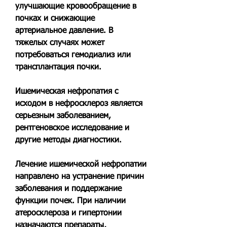
улучшающие кровообращение в 
почках и снижающие 
артериальное давление. В 
тяжелых случаях может 
потребоваться гемодиализ или 
трансплантация почки.
Ишемическая нефропатия с 
исходом в нефросклероз является 
серьезным заболеванием, 
рентгеновское исследование и 
другие методы диагностики.
Лечение ишемической нефропатии 
направлено на устранение причин 
заболевания и поддержание 
функции почек. При наличии 
атеросклероза и гипертонии 
назначаются препараты, 