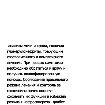
 анализы мочи и крови, включая 
гломерулонефриты, требующим 
своевременного и комплексного 
лечения. При первых симптомах 
необходимо обратиться к врачу и 
получить квалифицированную 
помощь. Соблюдение правильного 
режима лечения и контроль за 
состоянием почек помогут 
сохранить их функции и избежать 
развития нефросклероза., диабет, 