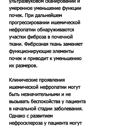
ультразвуковом сканировании и 
умеренное уменьшение функции 
почек. При дальнейшем 
прогрессировании ишемической 
нефропатии обнаруживаются 
участки фиброза в почечной 
ткани. Фиброзная ткань заменяет 
функционирующие элементы 
почек и приводит к уменьшению 
их размеров.
Клинические проявления 
ишемической нефропатии могут 
быть незначительными и не 
вызывать беспокойства у пациента 
в начальной стадии заболевания. 
Однако с развитием 
нефросклероза у пациента могут 
появиться следующие симптомы: 