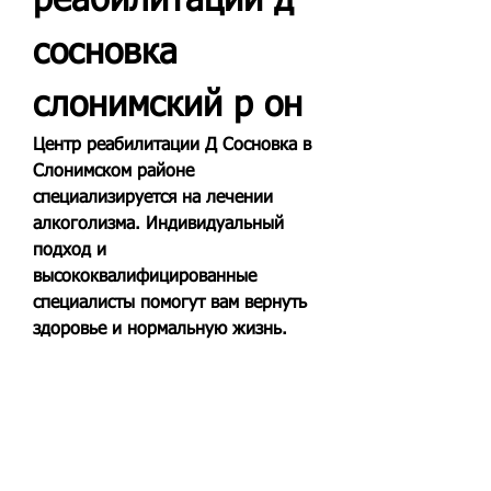
реабилитации д 
сосновка 
слонимский р он
Центр реабилитации Д Сосновка в 
Слонимском районе 
специализируется на лечении 
алкоголизма. Индивидуальный 
подход и 
высококвалифицированные 
специалисты помогут вам вернуть 
здоровье и нормальную жизнь.