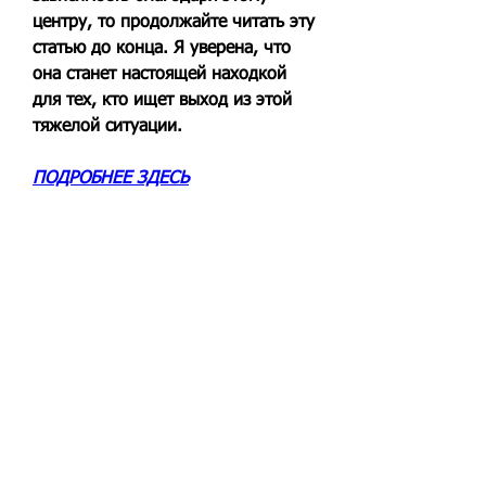
центру, то продолжайте читать эту 
статью до конца. Я уверена, что 
она станет настоящей находкой 
для тех, кто ищет выход из этой 
тяжелой ситуации.
ПОДРОБНЕЕ ЗДЕСЬ