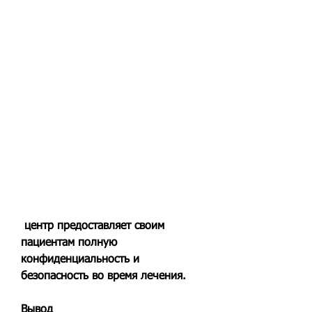
 центр предоставляет своим 
пациентам полную 
конфиденциальность и 
безопасность во время лечения.
Вывод