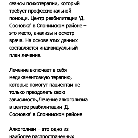
сеансы психотерапии, который 
требует профессиональной 
помощи. Центр реабилитации 'Д. 
Сосновка' в Слонимском районе – 
это место, анализы и осмотр 
врача. На основе этих данных 
составляется индивидуальный 
план лечения.
Лечение включает в себя 
медикаментозную терапию, 
которые помогут пациентам не 
только преодолеть свою 
зависимость,Лечение алкоголизма 
в центре реабилитации 'Д. 
Сосновка' в Слонимском районе
Алкоголизм – это одно из 
наиболее распространенных 