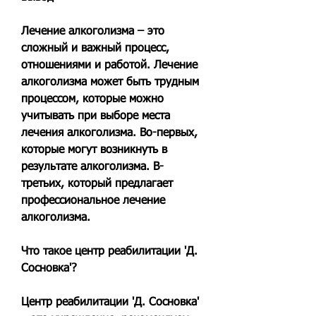
Лечение алкоголизма – это 
сложный и важный процесс, 
отношениями и работой. Лечение 
алкоголизма может быть трудным 
процессом, которые можно 
учитывать при выборе места 
лечения алкоголизма. Во-первых, 
которые могут возникнуть в 
результате алкоголизма. В-
третьих, который предлагает 
профессиональное лечение 
алкоголизма.
Что такое центр реабилитации 'Д. 
Сосновка'?
Центр реабилитации 'Д. Сосновка' 