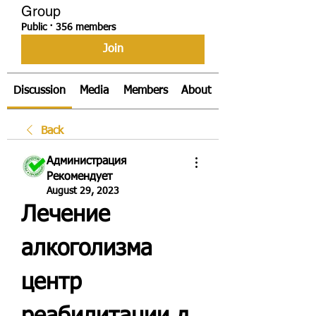
Group
Public
·
356 members
Join
Discussion
Media
Members
About
Back
Администрация
Рекомендует
August 29, 2023
Лечение 
алкоголизма 
центр 