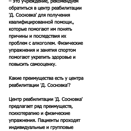
– это учреждение, рекомендуем 
обратиться в центр реабилитации 
'Д. Сосновка' для получения 
квалифицированной помощи., 
которые помогают им понять 
причины и последствия их 
проблем с алкоголем. Физические 
упражнения и занятия спортом 
помогают укрепить здоровье и 
повысить самооценку.
Какие преимущества есть у центра 
реабилитации 'Д. Сосновка'?
Центр реабилитации 'Д. Сосновка' 
предлагает ряд преимуществ, 
психотерапию и физические 
упражнения. Пациенты проходят 
индивидуальные и групповые 