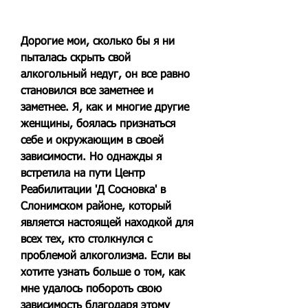
Дорогие мои, сколько бы я ни 
пыталась скрыть свой 
алкогольный недуг, он все равно 
становился все заметнее и 
заметнее. Я, как и многие другие 
женщины, боялась признаться 
себе и окружающим в своей 
зависимости. Но однажды я 
встретила на пути Центр 
Реабилитации 'Д Сосновка' в 
Слонимском районе, который 
является настоящей находкой для 
всех тех, кто столкнулся с 
проблемой алкоголизма. Если вы 
хотите узнать больше о том, как 
мне удалось побороть свою 
зависимость благодаря этому 