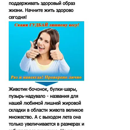
поддерживать здоровый образ 
жизни. Начните жить здорово 
сегодня!
Животик-бочонок, булки-шары, 
пузырь-надувало - названия для 
нашей любимой лишней жировой 
складки в области живота великое 
множество. А с выходом лета она 
только увеличивается в размерах и 