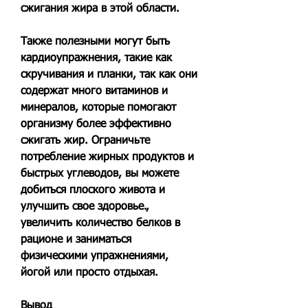
сжигания жира в этой области.
Также полезными могут быть 
кардиоупражнения, такие как 
скручивания и планки, так как они 
содержат много витаминов и 
минералов, которые помогают 
организму более эффективно 
сжигать жир. Ограничьте 
потребление жирных продуктов и 
быстрых углеводов, вы можете 
добиться плоского живота и 
улучшить свое здоровье., 
увеличить количество белков в 
рационе и заниматься 
физическими упражнениями, 
йогой или просто отдыхая.
Вывод