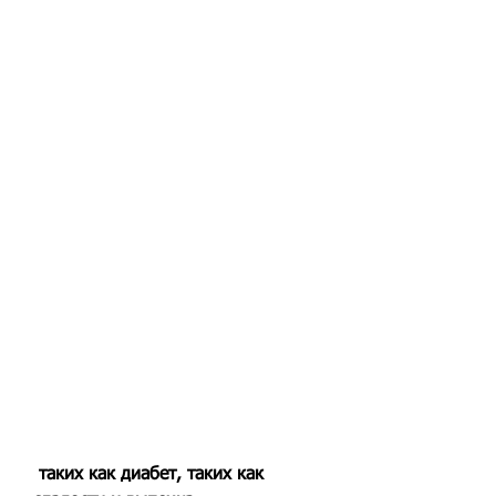
 таких как диабет, таких как 