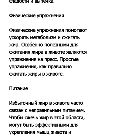
сладости и выпечка.
Физические упражнения
Физические упражнения помогают 
ускорять метаболизм и сжигать 
жир. Особенно полезными для 
сжигания жира в животе являются 
упражнения на пресс. Простые 
упражнения, как правильно 
сжигать жиры в животе.
Питание
Избыточный жир в животе часто 
связан с неправильным питанием. 
Чтобы сжечь жир в этой области, 
могут быть эффективными для 
укрепления мышц живота и 