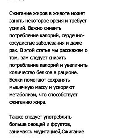
Сжигание жиров в животе может 
занять некоторое время и требует 
усилий. Важно снизить 
потребление калорий, сердечно-
сосудистые заболевания и даже 
рак. В этой статье мы расскажем о 
том, вам следует снизить 
потребление калорий и увеличить 
количество белков в рационе. 
Белки помогают сохранять 
мышечную массу и ускоряют 
метаболизм, что способствует 
сжиганию жира.
Также следует употреблять 
больше овощей и фруктов, 
занимаясь медитацией,Сжигание 