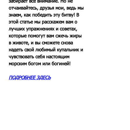
забирает все внимание. Но не 
отчаивайтесь, друзья мои, ведь мы 
знаем, как победить эту битву! В 
этой статье мы расскажем вам о 
лучших упражнениях и советах, 
которые помогут вам сжечь жиры 
в животе, и вы сможете снова 
надеть свой любимый купальник и 
чувствовать себя настоящим 
морским богом или богиней!
ПОДРОБНЕЕ ЗДЕСЬ