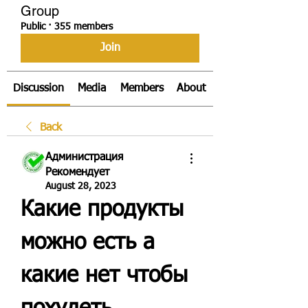
Group
Public
·
355 members
Join
Discussion
Media
Members
About
Back
Администрация
Рекомендует
August 28, 2023
Какие продукты 
можно есть а 
какие нет чтобы 