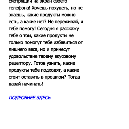
смотрящий на экран своего 
телефона! Хочешь похудеть, но не 
знаешь, какие продукты можно 
есть, а какие нет? Не переживай, я 
тебе помогу! Сегодня я расскажу 
тебе о том, какие продукты не 
только помогут тебе избавиться от 
лишнего веса, но и принесут 
удовольствие твоему вкусовому 
рецептору. Готов узнать, какие 
продукты тебе подходят, а какие 
стоит оставить в прошлом? Тогда 
давай начинать!
ПОДРОБНЕЕ ЗДЕСЬ