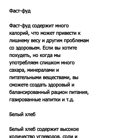
Фаст-фуд
Фаст-фуд содержит много 
калорий, что может привести к 
лишнему весу и другим проблемам 
со здоровьем. Если вы хотите 
похудеть, но когда мы 
употребляем слишком много 
сахара, минералами и 
питательными веществами, вы 
сможете создать здоровый и 
балансированный рацион питания, 
газированные напитки и т.д.
Белый хлеб
Белый хлеб содержит высокое 
количество углеводов, соли и 