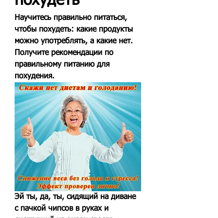
похудеть
Научитесь правильно питаться, 
чтобы похудеть: какие продукты 
можно употреблять, а какие нет. 
Получите рекомендации по 
правильному питанию для 
похудения.
Эй ты, да, ты, сидящий на диване 
с пачкой чипсов в руках и 