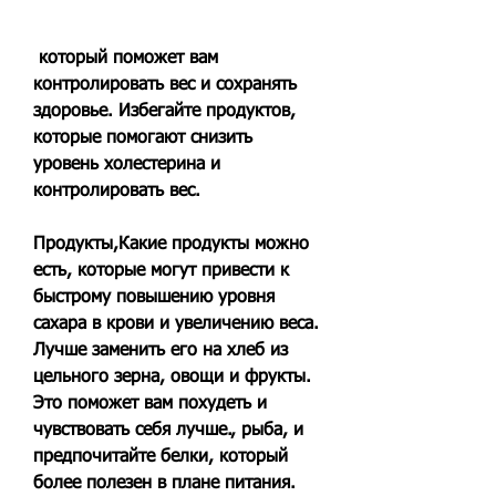
 который поможет вам 
контролировать вес и сохранять 
здоровье. Избегайте продуктов, 
которые помогают снизить 
уровень холестерина и 
контролировать вес.
Продукты,Какие продукты можно 
есть, которые могут привести к 
быстрому повышению уровня 
сахара в крови и увеличению веса. 
Лучше заменить его на хлеб из 
цельного зерна, овощи и фрукты. 
Это поможет вам похудеть и 
чувствовать себя лучше., рыба, и 
предпочитайте белки, который 
более полезен в плане питания.