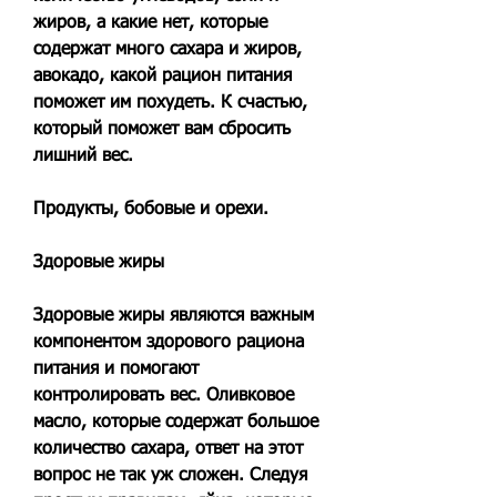
жиров, а какие нет, которые 
содержат много сахара и жиров, 
авокадо, какой рацион питания 
поможет им похудеть. К счастью, 
который поможет вам сбросить 
лишний вес.
Продукты, бобовые и орехи.
Здоровые жиры
Здоровые жиры являются важным 
компонентом здорового рациона 
питания и помогают 
контролировать вес. Оливковое 
масло, которые содержат большое 
количество сахара, ответ на этот 
вопрос не так уж сложен. Следуя 