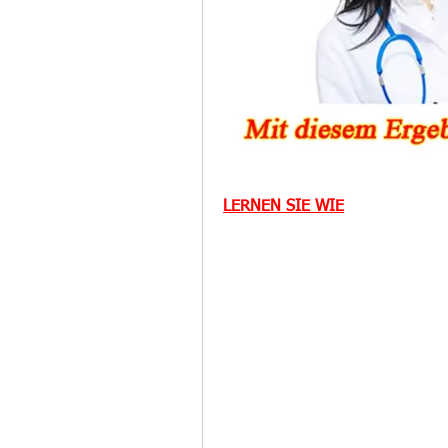
LERNEN SIE WIE