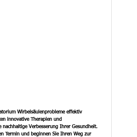
atorium Wirbelsäulenprobleme effektiv 
en innovative Therapien und 
ne nachhaltige Verbesserung Ihrer Gesundheit. 
en Termin und beginnen Sie Ihren Weg zur 