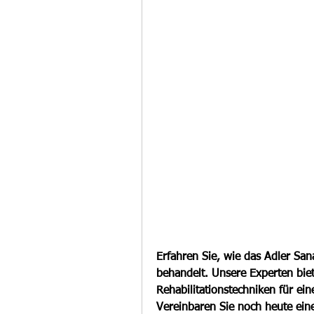
Erfahren Sie, wie das Adler San
behandelt. Unsere Experten biet
Rehabilitationstechniken für ei
Vereinbaren Sie noch heute ein