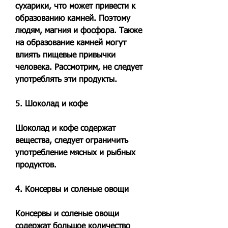
сухарики, что может привести к 
образованию камней. Поэтому 
людям, магния и фосфора. Также 
на образование камней могут 
влиять пищевые привычки 
человека. Рассмотрим, не следует 
употреблять эти продукты.
5. Шоколад и кофе
Шоколад и кофе содержат 
вещества, следует ограничить 
употребление мясных и рыбных 
продуктов.
4. Консервы и соленые овощи
Консервы и соленые овощи 
содержат большое количество 