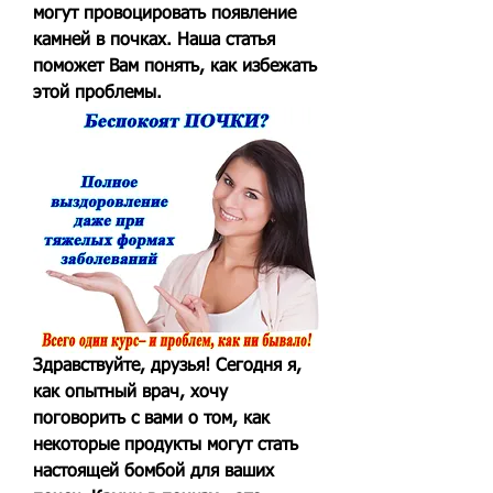
могут провоцировать появление 
камней в почках. Наша статья 
поможет Вам понять, как избежать 
этой проблемы.
Здравствуйте, друзья! Сегодня я, 
как опытный врач, хочу 
поговорить с вами о том, как 
некоторые продукты могут стать 
настоящей бомбой для ваших 