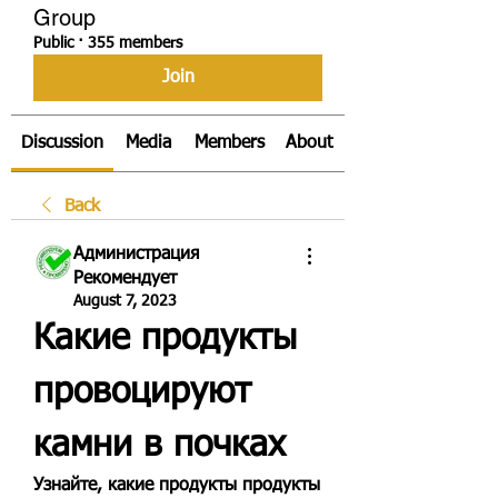
Group
Public
·
355 members
Join
Discussion
Media
Members
About
Back
Администрация
Рекомендует
August 7, 2023
Какие продукты 
провоцируют 
камни в почках
Узнайте, какие продукты продукты 