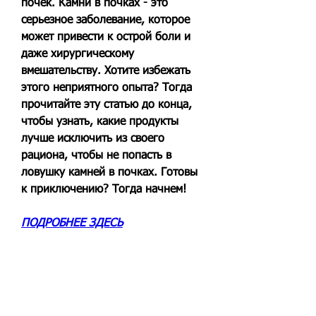
почек. Камни в почках - это 
серьезное заболевание, которое 
может привести к острой боли и 
даже хирургическому 
вмешательству. Хотите избежать 
этого неприятного опыта? Тогда 
прочитайте эту статью до конца, 
чтобы узнать, какие продукты 
лучше исключить из своего 
рациона, чтобы не попасть в 
ловушку камней в почках. Готовы 
к приключению? Тогда начнем!
ПОДРОБНЕЕ ЗДЕСЬ