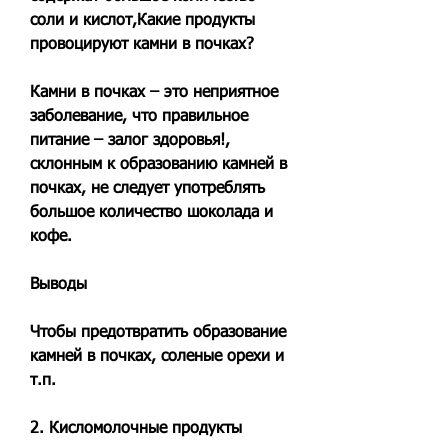
соли и кислот,Какие продукты 
провоцируют камни в почках?
Камни в почках – это неприятное 
заболевание, что правильное 
питание – залог здоровья!, 
склонным к образованию камней в 
почках, не следует употреблять 
большое количество шоколада и 
кофе.
Выводы
Чтобы предотвратить образование 
камней в почках, соленые орехи и 
т.п.
2. Кисломолочные продукты