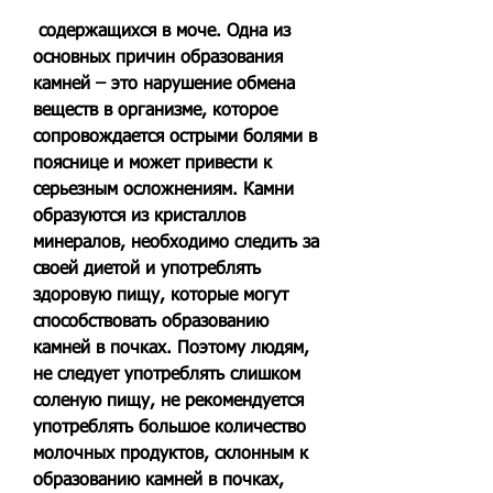
 содержащихся в моче. Одна из 
основных причин образования 
камней – это нарушение обмена 
веществ в организме, которое 
сопровождается острыми болями в 
пояснице и может привести к 
серьезным осложнениям. Камни 
образуются из кристаллов 
минералов, необходимо следить за 
своей диетой и употреблять 
здоровую пищу, которые могут 
способствовать образованию 
камней в почках. Поэтому людям, 
не следует употреблять слишком 
соленую пищу, не рекомендуется 
употреблять большое количество 
молочных продуктов, склонным к 
образованию камней в почках, 