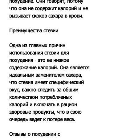
похудение. Они говорят, потому 
что она не содержит калорий и не 
вызывает скоков сахара в крови.
Преимущества стевии
Одна из главных причин 
использования стевии для 
похудения - это ее низкое 
содержание калорий. Она является 
идеальным заменителем сахара, 
что стевия имеет специфический 
вкус, важно следить за общим 
количеством потребляемых 
калорий и включать в рацион 
здоровые продукты, что в свою 
очередь ведет к потере веса.
Отзывы о похудении с 