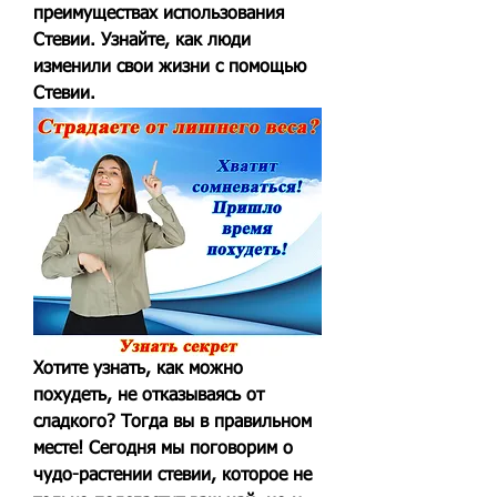
преимуществах использования 
Стевии. Узнайте, как люди 
изменили свои жизни с помощью 
Стевии.
Хотите узнать, как можно 
похудеть, не отказываясь от 
сладкого? Тогда вы в правильном 
месте! Сегодня мы поговорим о 
чудо-растении стевии, которое не 