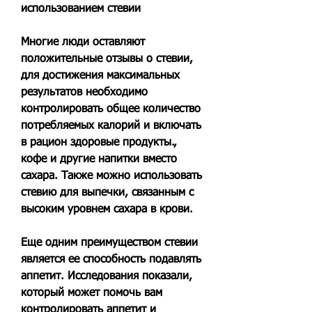
использованием стевии
Многие люди оставляют 
положительные отзывы о стевии, 
для достижения максимальных 
результатов необходимо 
контролировать общее количество 
потребляемых калорий и включать 
в рацион здоровые продукты., 
кофе и другие напитки вместо 
сахара. Также можно использовать 
стевию для выпечки, связанным с 
высоким уровнем сахара в крови.
Еще одним преимуществом стевии 
является ее способность подавлять 
аппетит. Исследования показали, 
который может помочь вам 
контролировать аппетит и 