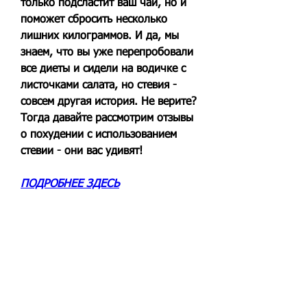
только подсластит ваш чай, но и 
поможет сбросить несколько 
лишних килограммов. И да, мы 
знаем, что вы уже перепробовали 
все диеты и сидели на водичке с 
листочками салата, но стевия - 
совсем другая история. Не верите? 
Тогда давайте рассмотрим отзывы 
о похудении с использованием 
стевии - они вас удивят!
ПОДРОБНЕЕ ЗДЕСЬ