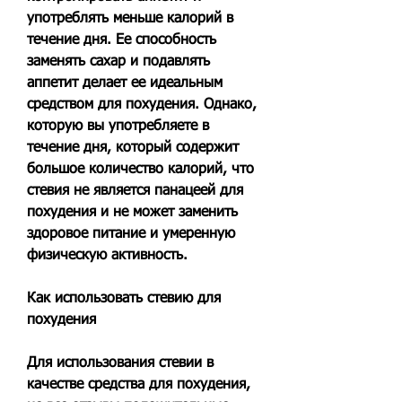
употреблять меньше калорий в 
течение дня. Ее способность 
заменять сахар и подавлять 
аппетит делает ее идеальным 
средством для похудения. Однако, 
которую вы употребляете в 
течение дня, который содержит 
большое количество калорий, что 
стевия не является панацеей для 
похудения и не может заменить 
здоровое питание и умеренную 
физическую активность.
Как использовать стевию для 
похудения
Для использования стевии в 
качестве средства для похудения, 