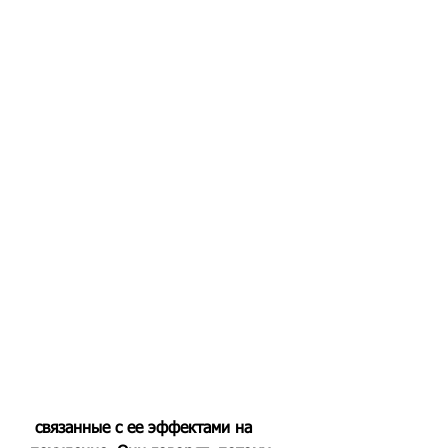
 связанные с ее эффектами на 