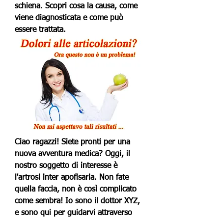
schiena. Scopri cosa la causa, come 
viene diagnosticata e come può 
essere trattata.
Ciao ragazzi! Siete pronti per una 
nuova avventura medica? Oggi, il 
nostro soggetto di interesse è 
l'artrosi inter apofisaria. Non fate 
quella faccia, non è così complicato 
come sembra! Io sono il dottor XYZ, 
e sono qui per guidarvi attraverso 