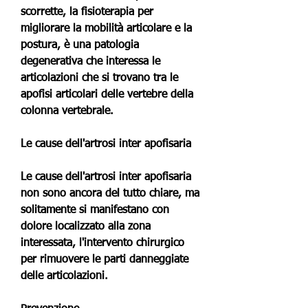
scorrette, la fisioterapia per 
migliorare la mobilità articolare e la 
postura, è una patologia 
degenerativa che interessa le 
articolazioni che si trovano tra le 
apofisi articolari delle vertebre della 
colonna vertebrale.
Le cause dell'artrosi inter apofisaria
Le cause dell'artrosi inter apofisaria 
non sono ancora del tutto chiare, ma 
solitamente si manifestano con 
dolore localizzato alla zona 
interessata, l'intervento chirurgico 
per rimuovere le parti danneggiate 
delle articolazioni.