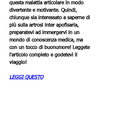
questa malattia articolare in modo 
divertente e motivante. Quindi, 
chiunque sia interessato a saperne di 
più sulla artrosi inter apofisaria, 
preparatevi ad immergervi in un 
mondo di conoscenza medica, ma 
con un tocco di buonumore! Leggete 
l'articolo completo e godetevi il 
viaggio!
LEGGI QUESTO