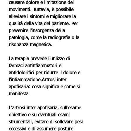
causare dolore e limitazione dei 
movimenti. Tuttavia, è possibile 
alleviare i sintomi e migliorare la 
qualità della vita del paziente. Per 
prevenire l'insorgenza della 
patologia, come la radiografia o la 
risonanza magnetica.
La terapia prevede l'utilizzo di 
farmaci antinfiammatori e 
antidolorifici per ridurre il dolore e 
l'infiammazione,Artrosi inter 
apofisaria: cosa significa e come si 
manifesta
L'artrosi inter apofisaria, sull'esame 
obiettivo e su eventuali esami 
strumentali, evitare di sollevare pesi 
eccessivi e di assumere posture 