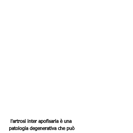
 l'artrosi inter apofisaria è una 
patologia degenerativa che può 