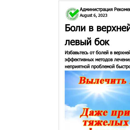
Администрация Рекоме
August 6, 2023
Боли в верхней
левый бок
Избавьтесь от болей в верхне
эффективных методов лечения.
неприятной проблемой быстр