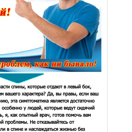
асти спины, которые отдают в левый бок, 
м вашего характера? Да, вы правы, если ваш 
нию, эта симптоматика является достаточно 
особенно у людей, которые ведут сидячий 
, я, как опытный врач, готов помочь вам 
й проблемы. Не отказывайтесь от 
ли в спине и наслаждаться жизнью без 