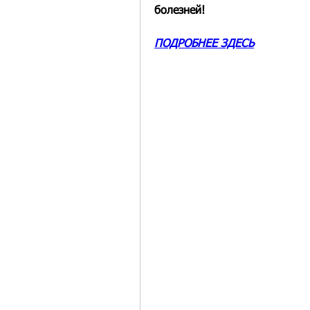
болезней!
ПОДРОБНЕЕ ЗДЕСЬ