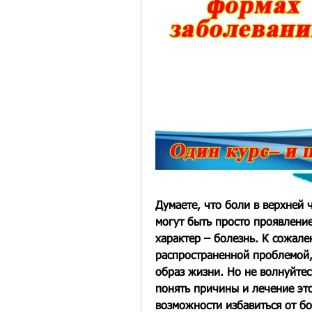
Думаете, что боли в верхней ч
могут быть просто проявление
характер – болезнь. К сожале
распространенной проблемой, 
образ жизни. Но не волнуйтесь
понять причины и лечение это
возможности избавиться от бо