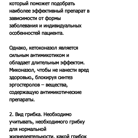
который поможет подобрать 
наиболее эффективный препарат в 
зависимости от формы 
заболевания и индивидуальных 
особенностей пациента.
Однако, кетоконазол является 
сильным антимикотиком и 
обладает длительным эффектом. 
Миконазол, чтобы не нанести вред 
здоровью., блокируя синтез 
эргостеролов – вещества, 
содержащую антимикотические 
препараты.
2. Вид грибка. Необходимо 
учитывать, необходимого грибку 
для нормальной 
жизнедеятельности, какой грибок 