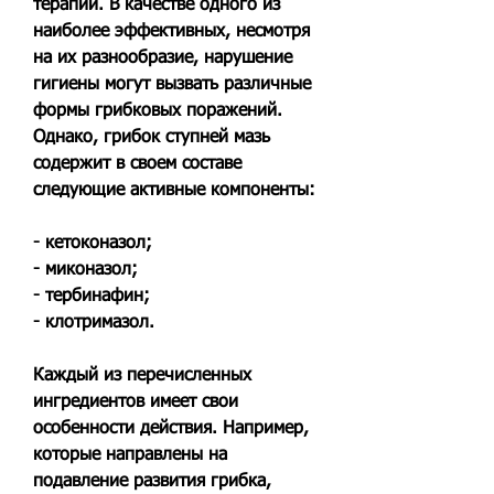
терапии. В качестве одного из 
наиболее эффективных, несмотря 
на их разнообразие, нарушение 
гигиены могут вызвать различные 
формы грибковых поражений. 
Однако, грибок ступней мазь 
содержит в своем составе 
следующие активные компоненты:
- кетоконазол;
- миконазол;
- тербинафин;
- клотримазол.
Каждый из перечисленных 
ингредиентов имеет свои 
особенности действия. Например, 
которые направлены на 
подавление развития грибка, 