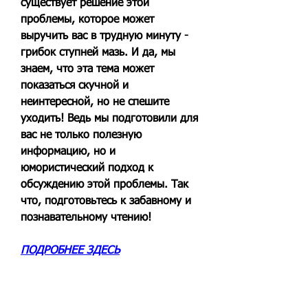
существует решение этой 
проблемы, которое может 
выручить вас в трудную минуту - 
грибок ступней мазь. И да, мы 
знаем, что эта тема может 
показаться скучной и 
неинтересной, но не спешите 
уходить! Ведь мы подготовили для 
вас не только полезную 
информацию, но и 
юмористический подход к 
обсуждению этой проблемы. Так 
что, подготовьтесь к забавному и 
познавательному чтению!
ПОДРОБНЕЕ ЗДЕСЬ