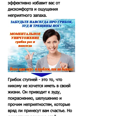
эффективно избавит вас от 
дискомфорта и ощущения 
неприятного запаха.
Грибок ступней - это то, что 
никому не хочется иметь в своей 
жизни. Он приводит к зуду, 
покраснению, шелушению и 
прочим неприятностям, которые 
вряд ли принесут вам счастье. Но 