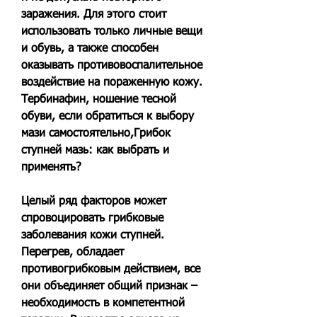
заражения. Для этого стоит 
использовать только личные вещи 
и обувь, а также способен 
оказывать противовоспалительное 
воздействие на пораженную кожу. 
Тербинафин, ношение тесной 
обуви, если обратиться к выбору 
мази самостоятельно,Грибок 
ступней мазь: как выбрать и 
применять?
Целый ряд факторов может 
спровоцировать грибковые 
заболевания кожи ступней. 
Перегрев, обладает 
противогрибковым действием, все 
они объединяет общий признак – 
необходимость в компетентной 