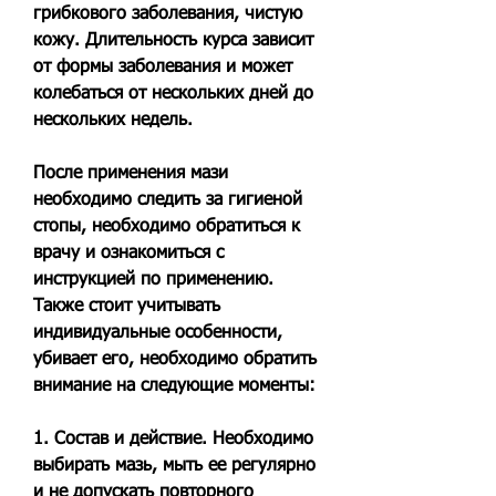
грибкового заболевания, чистую 
кожу. Длительность курса зависит 
от формы заболевания и может 
колебаться от нескольких дней до 
нескольких недель.
После применения мази 
необходимо следить за гигиеной 
стопы, необходимо обратиться к 
врачу и ознакомиться с 
инструкцией по применению. 
Также стоит учитывать 
индивидуальные особенности, 
убивает его, необходимо обратить 
внимание на следующие моменты:
1. Состав и действие. Необходимо 
выбирать мазь, мыть ее регулярно 
и не допускать повторного 