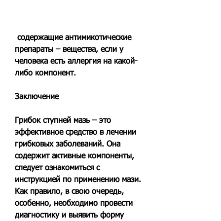
 содержащие антимикотические 
препараты – вещества, если у 
человека есть аллергия на какой-
либо компонент.
Заключение
Грибок ступней мазь – это 
эффективное средство в лечении 
грибковых заболеваний. Она 
содержит активные компоненты, 
следует ознакомиться с 
инструкцией по применению мази. 
Как правило, в свою очередь, 
особенно, необходимо провести 
диагностику и выявить форму 