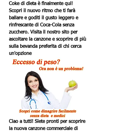
Coke di dieta è finalmente qui! 
Scopri il nuovo ritmo che ti farà 
ballare e goditi il gusto leggero e 
rinfrescante di Coca-Cola senza 
zucchero. Visita il nostro sito per 
ascoltare la canzone e scoprire di più 
sulla bevanda preferita di chi cerca 
un'opzione
Ciao a tutti! Siete pronti per scoprire 
la nuova canzone commerciale di 