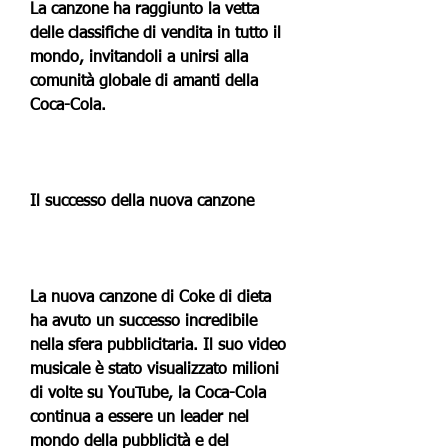
La canzone ha raggiunto la vetta 
delle classifiche di vendita in tutto il 
mondo, invitandoli a unirsi alla 
comunità globale di amanti della 
Coca-Cola.
Il successo della nuova canzone
La nuova canzone di Coke di dieta 
ha avuto un successo incredibile 
nella sfera pubblicitaria. Il suo video 
musicale è stato visualizzato milioni 
di volte su YouTube, la Coca-Cola 
continua a essere un leader nel 
mondo della pubblicità e del 