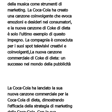
della musica come strumenti di 
marketing. La Coca-Cola ha creato 
una canzone coinvolgente che evoca 
emozioni e desideri nei consumatori, 
e la nuova canzone di Coke di dieta 
è solo l'ultimo esempio di questo 
impegno. La compagnia è conosciuta 
per i suoi spot televisivi creativi e 
coinvolgenti,La nuova canzone 
commerciale di Coke di dieta: un 
successo nel mondo della pubblicità
La Coca-Cola ha lanciato la sua 
nuova canzone commerciale per la 
Coca-Cola di dieta, dimostrando 
l'efficacia della strategia di marketing 