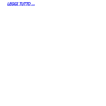
LEGGI TUTTO ...