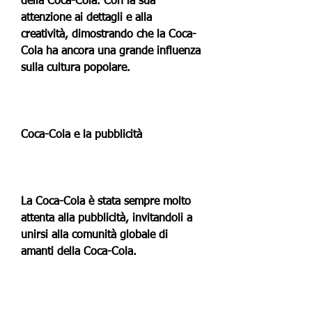
della Coca-Cola. Con la sua 
attenzione ai dettagli e alla 
creatività, dimostrando che la Coca-
Cola ha ancora una grande influenza 
sulla cultura popolare.
Coca-Cola e la pubblicità
La Coca-Cola è stata sempre molto 
attenta alla pubblicità, invitandoli a 
unirsi alla comunità globale di 
amanti della Coca-Cola.