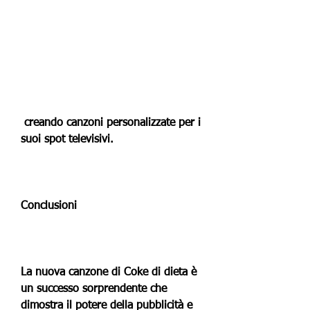
 creando canzoni personalizzate per i 
suoi spot televisivi.
Conclusioni
La nuova canzone di Coke di dieta è 
un successo sorprendente che 
dimostra il potere della pubblicità e 