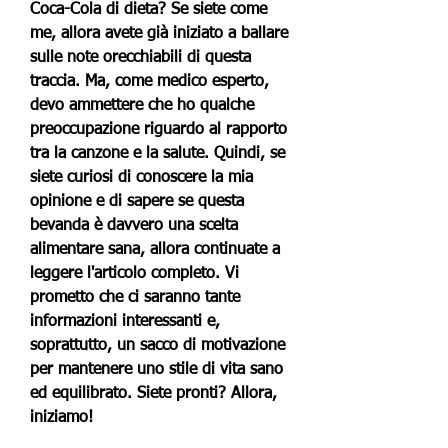
Coca-Cola di dieta? Se siete come 
me, allora avete già iniziato a ballare 
sulle note orecchiabili di questa 
traccia. Ma, come medico esperto, 
devo ammettere che ho qualche 
preoccupazione riguardo al rapporto 
tra la canzone e la salute. Quindi, se 
siete curiosi di conoscere la mia 
opinione e di sapere se questa 
bevanda è davvero una scelta 
alimentare sana, allora continuate a 
leggere l'articolo completo. Vi 
prometto che ci saranno tante 
informazioni interessanti e, 
soprattutto, un sacco di motivazione 
per mantenere uno stile di vita sano 
ed equilibrato. Siete pronti? Allora, 
iniziamo!