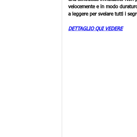
velocemente e in modo duraturo
a leggere per svelare tutti i seg
DETTAGLIO QUI VEDERE