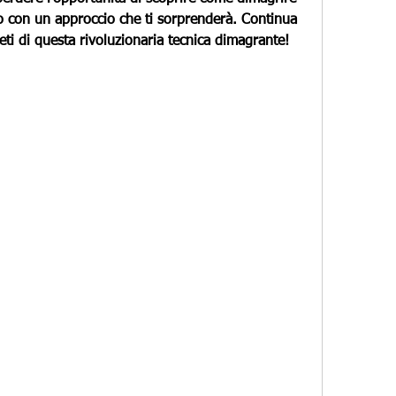
 con un approccio che ti sorprenderà. Continua 
reti di questa rivoluzionaria tecnica dimagrante!