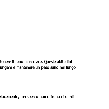
giungere e mantenere un peso sano nel lungo 
locemente, ma spesso non offrono risultati 