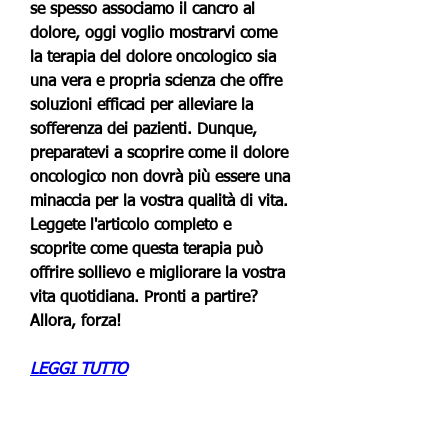
se spesso associamo il cancro al 
dolore, oggi voglio mostrarvi come 
la terapia del dolore oncologico sia 
una vera e propria scienza che offre 
soluzioni efficaci per alleviare la 
sofferenza dei pazienti. Dunque, 
preparatevi a scoprire come il dolore 
oncologico non dovrà più essere una 
minaccia per la vostra qualità di vita. 
Leggete l'articolo completo e 
scoprite come questa terapia può 
offrire sollievo e migliorare la vostra 
vita quotidiana. Pronti a partire? 
Allora, forza!
LEGGI TUTTO