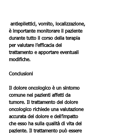
 antiepilettici, vomito, localizzazione, 
è importante monitorare il paziente 
durante tutto il corso della terapia 
per valutare l’efficacia del 
trattamento e apportare eventuali 
modifiche.
Conclusioni
Il dolore oncologico è un sintomo 
comune nei pazienti affetti da 
tumore. Il trattamento del dolore 
oncologico richiede una valutazione 
accurata del dolore e dell’impatto 
che esso ha sulla qualità di vita del 
paziente. Il trattamento può essere 