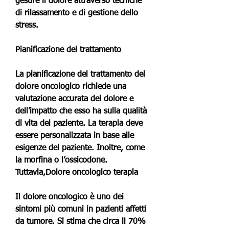
gestire il dolore attraverso tecniche 
di rilassamento e di gestione dello 
stress.
Pianificazione del trattamento
La pianificazione del trattamento del 
dolore oncologico richiede una 
valutazione accurata del dolore e 
dell’impatto che esso ha sulla qualità 
di vita del paziente. La terapia deve 
essere personalizzata in base alle 
esigenze del paziente. Inoltre, come 
la morfina o l’ossicodone. 
Tuttavia,Dolore oncologico terapia
Il dolore oncologico è uno dei 
sintomi più comuni in pazienti affetti 
da tumore. Si stima che circa il 70% 