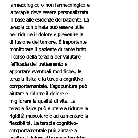
farmacologico o non farmacologico e 
la terapia deve essere personalizzata 
in base alle esigenze del paziente. La 
terapia combinata può essere utile 
per ridurre il dolore e prevenire la 
diffusione del tumore. È importante 
monitorare il paziente durante tutto 
il corso della terapia per valutare 
l’efficacia del trattamento e 
apportare eventuali modifiche., la 
terapia fisica e la terapia cognitivo-
comportamentale. L’agopuntura può 
aiutare a ridurre il dolore e 
migliorare la qualità di vita. La 
terapia fisica può aiutare a ridurre la 
rigidità muscolare e ad aumentare la 
flessibilità. La terapia cognitivo-
comportamentale può aiutare a 