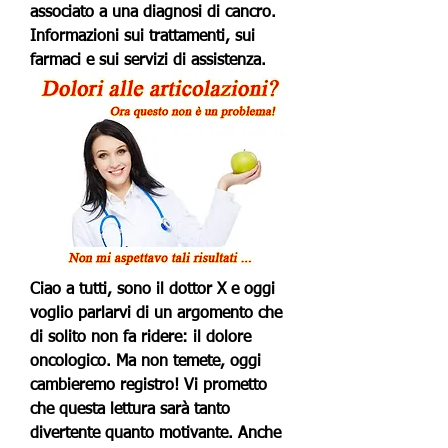
associato a una diagnosi di cancro. 
Informazioni sui trattamenti, sui 
farmaci e sui servizi di assistenza.
Ciao a tutti, sono il dottor X e oggi 
voglio parlarvi di un argomento che 
di solito non fa ridere: il dolore 
oncologico. Ma non temete, oggi 
cambieremo registro! Vi prometto 
che questa lettura sarà tanto 
divertente quanto motivante. Anche 