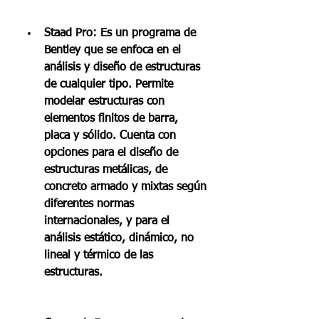
Staad Pro: Es un programa de 
Bentley que se enfoca en el 
análisis y diseño de estructuras 
de cualquier tipo. Permite 
modelar estructuras con 
elementos finitos de barra, 
placa y sólido. Cuenta con 
opciones para el diseño de 
estructuras metálicas, de 
concreto armado y mixtas según 
diferentes normas 
internacionales, y para el 
análisis estático, dinámico, no 
lineal y térmico de las 
estructuras.