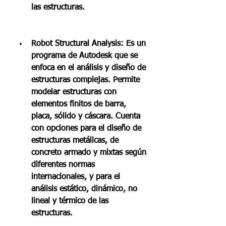
las estructuras.
Robot Structural Analysis: Es un 
programa de Autodesk que se 
enfoca en el análisis y diseño de 
estructuras complejas. Permite 
modelar estructuras con 
elementos finitos de barra, 
placa, sólido y cáscara. Cuenta 
con opciones para el diseño de 
estructuras metálicas, de 
concreto armado y mixtas según 
diferentes normas 
internacionales, y para el 
análisis estático, dinámico, no 
lineal y térmico de las 
estructuras.