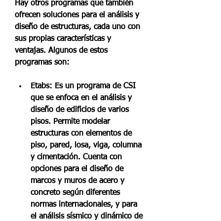
Hay otros programas que también 
ofrecen soluciones para el análisis y 
diseño de estructuras, cada uno con 
sus propias características y 
ventajas. Algunos de estos 
programas son:
Etabs: Es un programa de CSI 
que se enfoca en el análisis y 
diseño de edificios de varios 
pisos. Permite modelar 
estructuras con elementos de 
piso, pared, losa, viga, columna 
y cimentación. Cuenta con 
opciones para el diseño de 
marcos y muros de acero y 
concreto según diferentes 
normas internacionales, y para 
el análisis sísmico y dinámico de 