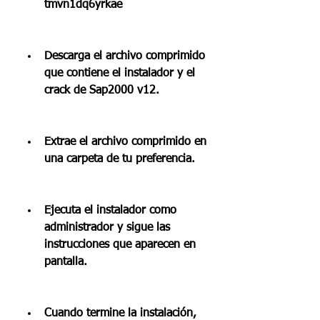
tmvn1dq6yrkae
Descarga el archivo comprimido 
que contiene el instalador y el 
crack de Sap2000 v12.
Extrae el archivo comprimido en 
una carpeta de tu preferencia.
Ejecuta el instalador como 
administrador y sigue las 
instrucciones que aparecen en 
pantalla.
Cuando termine la instalación, 