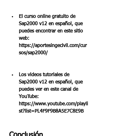
El curso online gratuito de 
Sap2000 v12 en español, que 
puedes encontrar en este sitio 
web: 
https://aportesingecivil.com/cur
sos/sap2000/
Los videos tutoriales de 
Sap2000 v12 en español, que 
puedes ver en este canal de 
YouTube: 
https://www.youtube.com/playli
st?list=PL4F9F9B8A5E7C8E9B
Conclusión