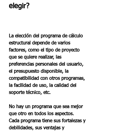
elegir?
La elección del programa de cálculo 
estructural depende de varios 
factores, como el tipo de proyecto 
que se quiere realizar, las 
preferencias personales del usuario, 
el presupuesto disponible, la 
compatibilidad con otros programas, 
la facilidad de uso, la calidad del 
soporte técnico, etc.
No hay un programa que sea mejor 
que otro en todos los aspectos. 
Cada programa tiene sus fortalezas y 
debilidades, sus ventajas y 