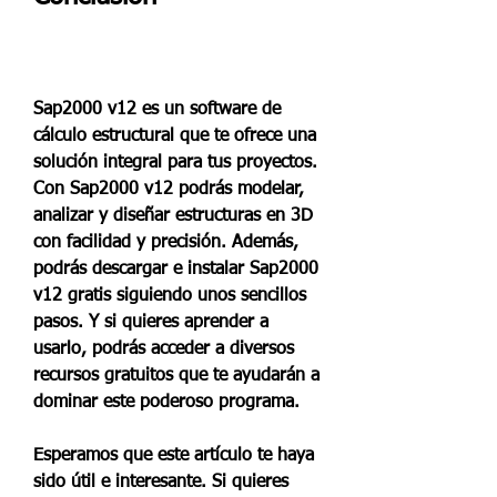
Sap2000 v12 es un software de 
cálculo estructural que te ofrece una 
solución integral para tus proyectos. 
Con Sap2000 v12 podrás modelar, 
analizar y diseñar estructuras en 3D 
con facilidad y precisión. Además, 
podrás descargar e instalar Sap2000 
v12 gratis siguiendo unos sencillos 
pasos. Y si quieres aprender a 
usarlo, podrás acceder a diversos 
recursos gratuitos que te ayudarán a 
dominar este poderoso programa.
Esperamos que este artículo te haya 
sido útil e interesante. Si quieres 