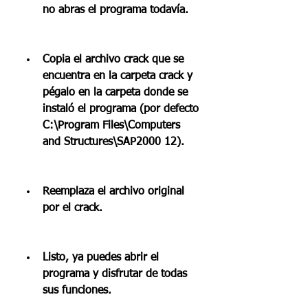
no abras el programa todavía.
Copia el archivo crack que se 
encuentra en la carpeta crack y 
pégalo en la carpeta donde se 
instaló el programa (por defecto 
C:\Program Files\Computers 
and Structures\SAP2000 12).
Reemplaza el archivo original 
por el crack.
Listo, ya puedes abrir el 
programa y disfrutar de todas 
sus funciones.