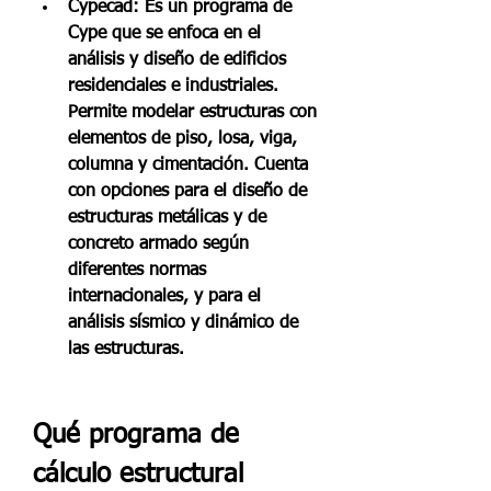
Cypecad: Es un programa de 
Cype que se enfoca en el 
análisis y diseño de edificios 
residenciales e industriales. 
Permite modelar estructuras con 
elementos de piso, losa, viga, 
columna y cimentación. Cuenta 
con opciones para el diseño de 
estructuras metálicas y de 
concreto armado según 
diferentes normas 
internacionales, y para el 
análisis sísmico y dinámico de 
las estructuras.
Qué programa de 
cálculo estructural 