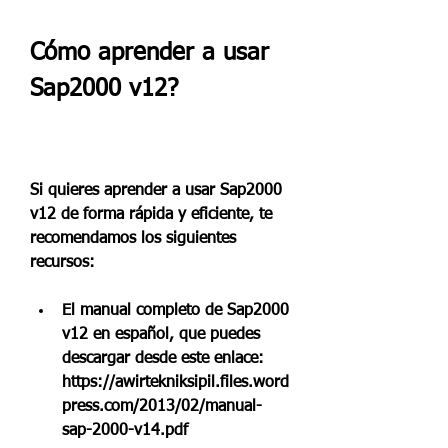
Cómo aprender a usar 
Sap2000 v12?
Si quieres aprender a usar Sap2000 
v12 de forma rápida y eficiente, te 
recomendamos los siguientes 
recursos:
El manual completo de Sap2000 
v12 en español, que puedes 
descargar desde este enlace: 
https://awirtekniksipil.files.word
press.com/2013/02/manual-
sap-2000-v14.pdf