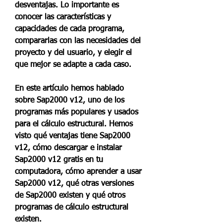
desventajas. Lo importante es 
conocer las características y 
capacidades de cada programa, 
compararlas con las necesidades del 
proyecto y del usuario, y elegir el 
que mejor se adapte a cada caso.
En este artículo hemos hablado 
sobre Sap2000 v12, uno de los 
programas más populares y usados 
para el cálculo estructural. Hemos 
visto qué ventajas tiene Sap2000 
v12, cómo descargar e instalar 
Sap2000 v12 gratis en tu 
computadora, cómo aprender a usar 
Sap2000 v12, qué otras versiones 
de Sap2000 existen y qué otros 
programas de cálculo estructural 
existen.