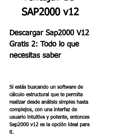
SAP2000 v12
Descargar Sap2000 V12 
Gratis 2: Todo lo que 
necesitas saber
Si estás buscando un software de 
cálculo estructural que te permita 
realizar desde análisis simples hasta 
complejos, con una interfaz de 
usuario intuitiva y potente, entonces 
Sap2000 v12 es la opción ideal para 
ti.