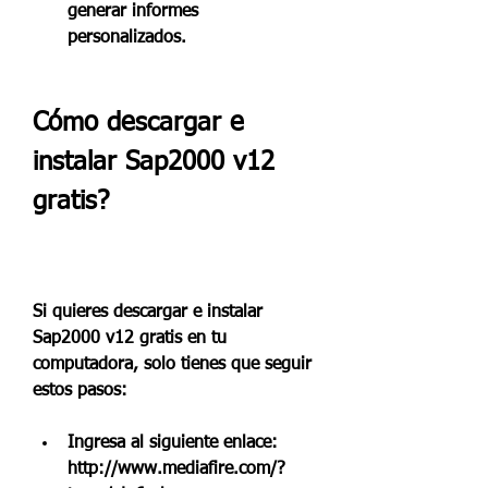
generar informes 
personalizados.
Cómo descargar e 
instalar Sap2000 v12 
gratis?
Si quieres descargar e instalar 
Sap2000 v12 gratis en tu 
computadora, solo tienes que seguir 
estos pasos:
Ingresa al siguiente enlace: 
http://www.mediafire.com/?