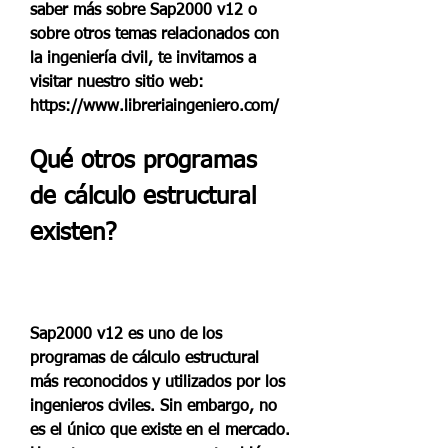
saber más sobre Sap2000 v12 o 
sobre otros temas relacionados con 
la ingeniería civil, te invitamos a 
visitar nuestro sitio web: 
https://www.libreriaingeniero.com/
Qué otros programas 
de cálculo estructural 
existen?
Sap2000 v12 es uno de los 
programas de cálculo estructural 
más reconocidos y utilizados por los 
ingenieros civiles. Sin embargo, no 
es el único que existe en el mercado. 