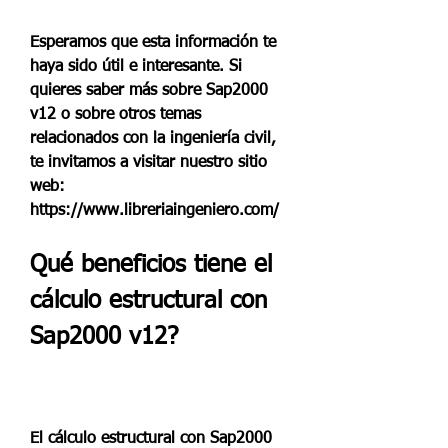
Esperamos que esta información te 
haya sido útil e interesante. Si 
quieres saber más sobre Sap2000 
v12 o sobre otros temas 
relacionados con la ingeniería civil, 
te invitamos a visitar nuestro sitio 
web: 
https://www.libreriaingeniero.com/
Qué beneficios tiene el 
cálculo estructural con 
Sap2000 v12?
El cálculo estructural con Sap2000 