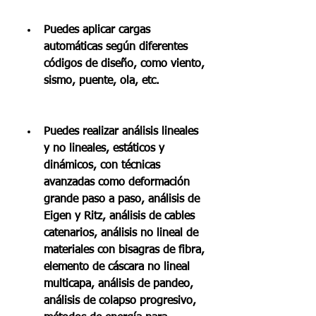
Puedes aplicar cargas 
automáticas según diferentes 
códigos de diseño, como viento, 
sismo, puente, ola, etc.
Puedes realizar análisis lineales 
y no lineales, estáticos y 
dinámicos, con técnicas 
avanzadas como deformación 
grande paso a paso, análisis de 
Eigen y Ritz, análisis de cables 
catenarios, análisis no lineal de 
materiales con bisagras de fibra, 
elemento de cáscara no lineal 
multicapa, análisis de pandeo, 
análisis de colapso progresivo, 