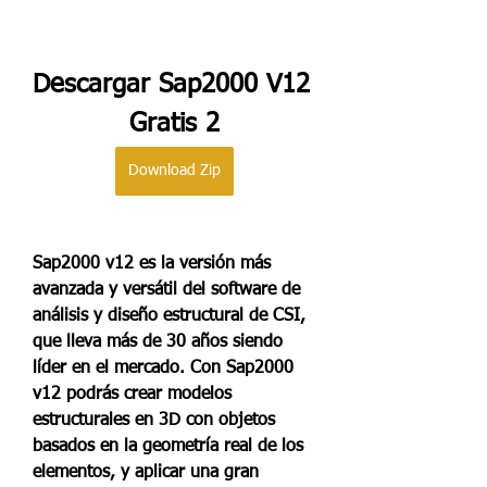
Descargar Sap2000 V12 
Gratis 2
Download Zip
Sap2000 v12 es la versión más 
avanzada y versátil del software de 
análisis y diseño estructural de CSI, 
que lleva más de 30 años siendo 
líder en el mercado. Con Sap2000 
v12 podrás crear modelos 
estructurales en 3D con objetos 
basados en la geometría real de los 
elementos, y aplicar una gran 