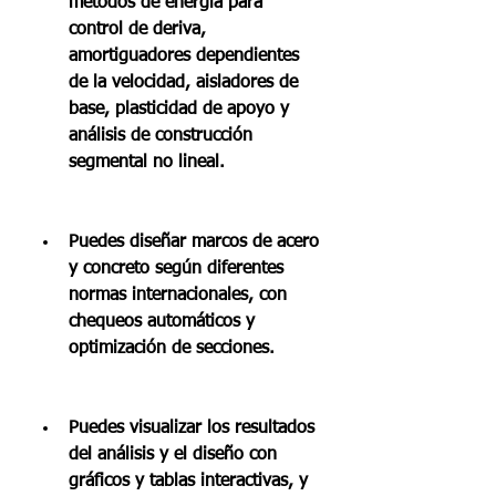
métodos de energía para 
control de deriva, 
amortiguadores dependientes 
de la velocidad, aisladores de 
base, plasticidad de apoyo y 
análisis de construcción 
segmental no lineal.
Puedes diseñar marcos de acero 
y concreto según diferentes 
normas internacionales, con 
chequeos automáticos y 
optimización de secciones.
Puedes visualizar los resultados 
del análisis y el diseño con 
gráficos y tablas interactivas, y 