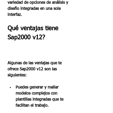
variedad de opciones de análisis y 
diseño integradas en una sola 
interfaz.
Qué ventajas tiene 
Sap2000 v12?
Algunas de las ventajas que te 
ofrece Sap2000 v12 son las 
siguientes:
Puedes generar y mallar 
modelos complejos con 
plantillas integradas que te 
facilitan el trabajo.