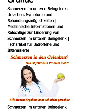
Grunde
Schmerzen im unteren Beingelenk: 
Ursachen, Symptome und 
Behandlungsmöglichkeiten | 
Medizinische Informationen und 
Ratschläge zur Linderung von 
Schmerzen im unteren Beingelenk | 
Fachartikel für Betroffene und 
Interessierte
Schmerzen im unteren Beingelenk 