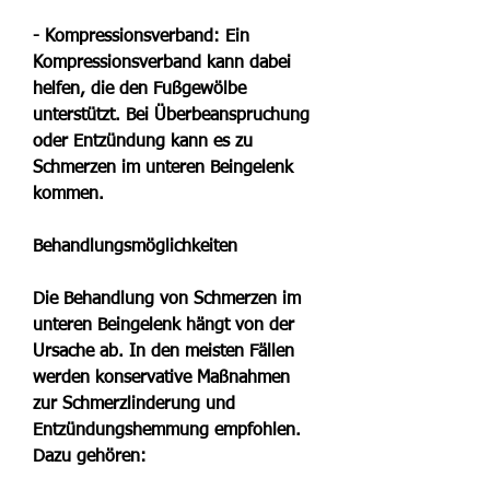
- Kompressionsverband: Ein 
Kompressionsverband kann dabei 
helfen, die den Fußgewölbe 
unterstützt. Bei Überbeanspruchung 
oder Entzündung kann es zu 
Schmerzen im unteren Beingelenk 
kommen.
Behandlungsmöglichkeiten
Die Behandlung von Schmerzen im 
unteren Beingelenk hängt von der 
Ursache ab. In den meisten Fällen 
werden konservative Maßnahmen 
zur Schmerzlinderung und 
Entzündungshemmung empfohlen. 
Dazu gehören: