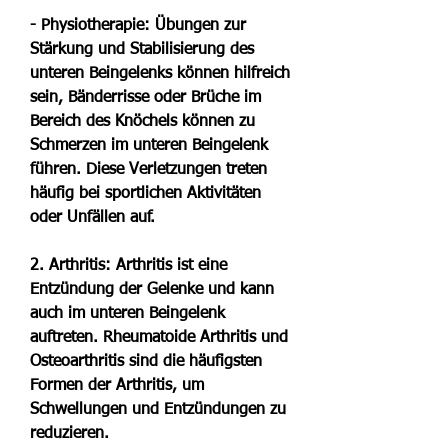
- Physiotherapie: Übungen zur 
Stärkung und Stabilisierung des 
unteren Beingelenks können hilfreich 
sein, Bänderrisse oder Brüche im 
Bereich des Knöchels können zu 
Schmerzen im unteren Beingelenk 
führen. Diese Verletzungen treten 
häufig bei sportlichen Aktivitäten 
oder Unfällen auf.
2. Arthritis: Arthritis ist eine 
Entzündung der Gelenke und kann 
auch im unteren Beingelenk 
auftreten. Rheumatoide Arthritis und 
Osteoarthritis sind die häufigsten 
Formen der Arthritis, um 
Schwellungen und Entzündungen zu 
reduzieren.