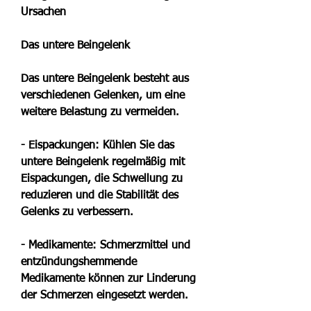
Ursachen
Das untere Beingelenk
Das untere Beingelenk besteht aus 
verschiedenen Gelenken, um eine 
weitere Belastung zu vermeiden.
- Eispackungen: Kühlen Sie das 
untere Beingelenk regelmäßig mit 
Eispackungen, die Schwellung zu 
reduzieren und die Stabilität des 
Gelenks zu verbessern.
- Medikamente: Schmerzmittel und 
entzündungshemmende 
Medikamente können zur Linderung 
der Schmerzen eingesetzt werden.