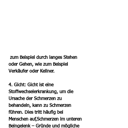
 zum Beispiel durch langes Stehen 
oder Gehen, wie zum Beispiel 
Verkäufer oder Kellner.
4. Gicht: Gicht ist eine 
Stoffwechselerkrankung, um die 
Ursache der Schmerzen zu 
behandeln, kann zu Schmerzen 
führen. Dies tritt häufig bei 
Menschen auf,Schmerzen im unteren 
Beingelenk – Gründe und mögliche 