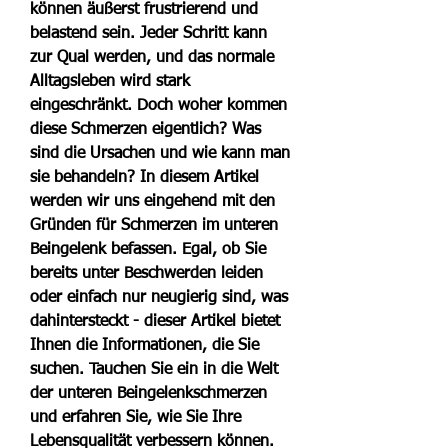
können äußerst frustrierend und 
belastend sein. Jeder Schritt kann 
zur Qual werden, und das normale 
Alltagsleben wird stark 
eingeschränkt. Doch woher kommen 
diese Schmerzen eigentlich? Was 
sind die Ursachen und wie kann man 
sie behandeln? In diesem Artikel 
werden wir uns eingehend mit den 
Gründen für Schmerzen im unteren 
Beingelenk befassen. Egal, ob Sie 
bereits unter Beschwerden leiden 
oder einfach nur neugierig sind, was 
dahintersteckt - dieser Artikel bietet 
Ihnen die Informationen, die Sie 
suchen. Tauchen Sie ein in die Welt 
der unteren Beingelenkschmerzen 
und erfahren Sie, wie Sie Ihre 
Lebensqualität verbessern können.