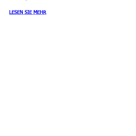
LESEN SIE MEHR