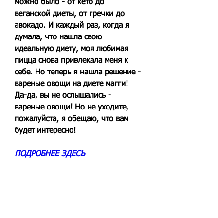
можно было - от кето до 
веганской диеты, от гречки до 
авокадо. И каждый раз, когда я 
думала, что нашла свою 
идеальную диету, моя любимая 
пицца снова привлекала меня к 
себе. Но теперь я нашла решение - 
вареные овощи на диете магги! 
Да-да, вы не ослышались - 
вареные овощи! Но не уходите, 
пожалуйста, я обещаю, что вам 
будет интересно!
ПОДРОБНЕЕ ЗДЕСЬ