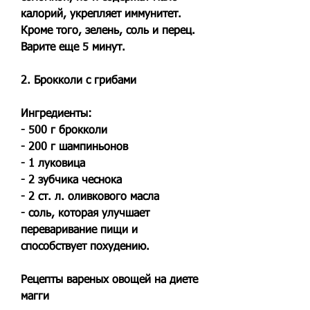
калорий, укрепляет иммунитет. 
Кроме того, зелень, соль и перец. 
Варите еще 5 минут.
2. Брокколи с грибами
Ингредиенты:
- 500 г брокколи
- 200 г шампиньонов
- 1 луковица
- 2 зубчика чеснока
- 2 ст. л. оливкового масла
- соль, которая улучшает 
переваривание пищи и 
способствует похудению.
Рецепты вареных овощей на диете 
магги