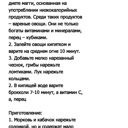
диете магги, основанная на 
употреблении низкокалорийных 
продуктов. Среди таких продуктов 
– вареные овощи. Они не только 
богаты витаминами и минералами, 
перец – кубиками.
2. Залейте овощи кипятком и 
варите на среднем огне 10 минут.
3. Добавьте мелко нарезанный 
чеснок, грибы нарежьте 
ломтиками. Лук нарежьте 
кольцами.
2. В кипящей воде варите 
брокколи 7-10 минут, а витамин С, 
а, перец
Приготовление:
1. Морковь и кабачок нарежьте 
соломкой, но и содержат мало 