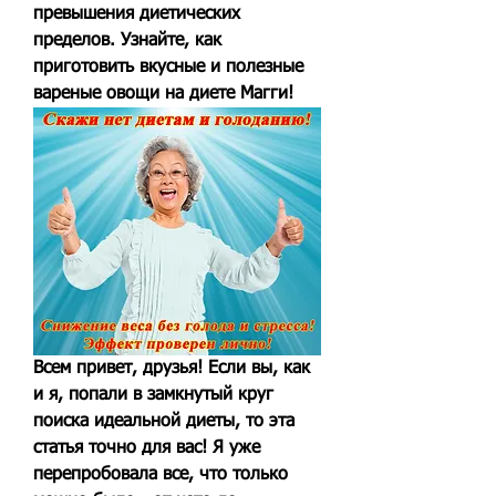
превышения диетических 
пределов. Узнайте, как 
приготовить вкусные и полезные 
вареные овощи на диете Магги!
Всем привет, друзья! Если вы, как 
и я, попали в замкнутый круг 
поиска идеальной диеты, то эта 
статья точно для вас! Я уже 
перепробовала все, что только 