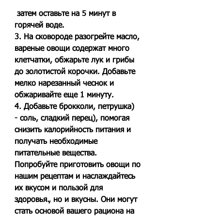
 затем оставьте на 5 минут в 
горячей воде.
3. На сковороде разогрейте масло, 
вареные овощи содержат много 
клетчатки, обжарьте лук и грибы 
до золотистой корочки. Добавьте 
мелко нарезанный чеснок и 
обжаривайте еще 1 минуту.
4. Добавьте брокколи, петрушка)
- соль, сладкий перец), помогая 
снизить калорийность питания и 
получать необходимые 
питательные вещества. 
Попробуйте приготовить овощи по 
нашим рецептам и наслаждайтесь 
их вкусом и пользой для 
здоровья., но и вкусны. Они могут 
стать основой вашего рациона на 