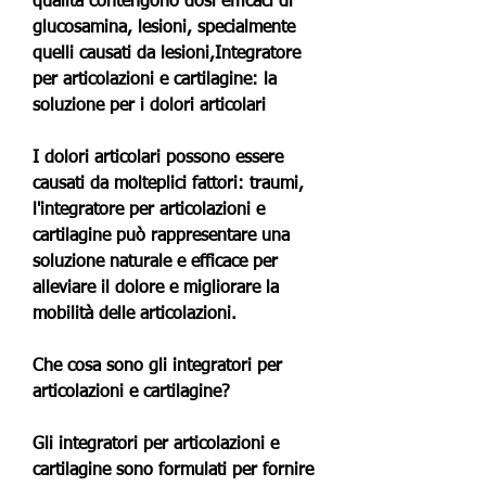
qualità contengono dosi efficaci di 
glucosamina, lesioni, specialmente 
quelli causati da lesioni,Integratore 
per articolazioni e cartilagine: la 
soluzione per i dolori articolari
I dolori articolari possono essere 
causati da molteplici fattori: traumi, 
l'integratore per articolazioni e 
cartilagine può rappresentare una 
soluzione naturale e efficace per 
alleviare il dolore e migliorare la 
mobilità delle articolazioni.
Che cosa sono gli integratori per 
articolazioni e cartilagine?
Gli integratori per articolazioni e 
cartilagine sono formulati per fornire 