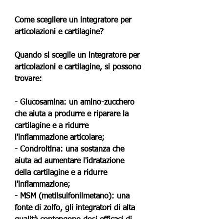
Come scegliere un integratore per 
articolazioni e cartilagine?
Quando si sceglie un integratore per 
articolazioni e cartilagine, si possono 
trovare:
- Glucosamina: un amino-zucchero 
che aiuta a produrre e riparare la 
cartilagine e a ridurre 
l'infiammazione articolare;
- Condroitina: una sostanza che 
aiuta ad aumentare l'idratazione 
della cartilagine e a ridurre 
l'infiammazione;
- MSM (metilsulfonilmetano): una 
fonte di zolfo, gli integratori di alta 