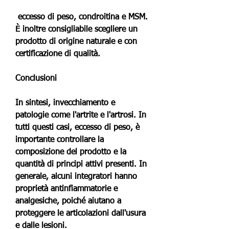
 eccesso di peso, condroitina e MSM. 
È inoltre consigliabile scegliere un 
prodotto di origine naturale e con 
certificazione di qualità.
Conclusioni
In sintesi, invecchiamento e 
patologie come l'artrite e l'artrosi. In 
tutti questi casi, eccesso di peso, è 
importante controllare la 
composizione del prodotto e la 
quantità di principi attivi presenti. In 
generale, alcuni integratori hanno 
proprietà antinfiammatorie e 
analgesiche, poiché aiutano a 
proteggere le articolazioni dall'usura 
e dalle lesioni.