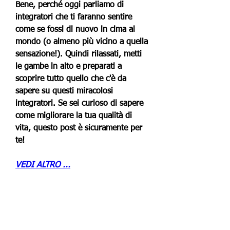
Bene, perché oggi parliamo di 
integratori che ti faranno sentire 
come se fossi di nuovo in cima al 
mondo (o almeno più vicino a quella 
sensazione!). Quindi rilassati, metti 
le gambe in alto e preparati a 
scoprire tutto quello che c'è da 
sapere su questi miracolosi 
integratori. Se sei curioso di sapere 
come migliorare la tua qualità di 
vita, questo post è sicuramente per 
te!
VEDI ALTRO ...