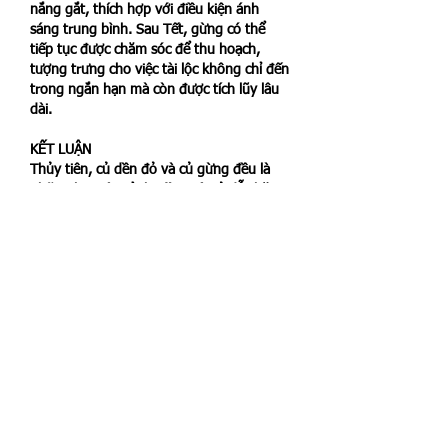
nắng gắt, thích hợp với điều kiện ánh 
sáng trung bình. Sau Tết, gừng có thể 
tiếp tục được chăm sóc để thu hoạch, 
tượng trưng cho việc tài lộc không chỉ đến 
trong ngắn hạn mà còn được tích lũy lâu 
dài.
KẾT LUẬN
Thủy tiên, củ dền đỏ và củ gừng đều là 
những loại cây cảnh trồng từ củ dễ chăm 
sóc, chi phí thấp nhưng mang giá trị thẩm 
mỹ và phong thủy cao. Việc chủ động 
gieo trồng từ sớm không chỉ giúp gia đình 
có cây đẹp đúng dịp Tết mà còn mang lại 
cảm giác an yên, thư thái trong những 
ngày cuối năm bận rộn. Mỗi loại cây mang 
một ý nghĩa riêng, nhưng đều hướng đến 
mong ước chung là một năm mới bình an, 
sung túc và nhiều khởi sắc. Đối với những 
người quan tâm đến nguồn giống chất 
lượng, việc tham khảo từ 
nhà vườn cung 
cấp cây giống
 sẽ giúp đảm bảo cây khỏe 