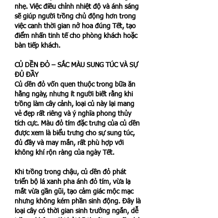
nhẹ. Việc điều chỉnh nhiệt độ và ánh sáng 
sẽ giúp người trồng chủ động hơn trong 
việc canh thời gian nở hoa đúng Tết, tạo 
điểm nhấn tinh tế cho phòng khách hoặc 
bàn tiếp khách.
CỦ DỀN ĐỎ – SẮC MÀU SUNG TÚC VÀ SỰ 
ĐỦ ĐẦY
Củ dền đỏ vốn quen thuộc trong bữa ăn 
hằng ngày, nhưng ít người biết rằng khi 
trồng làm cây cảnh, loại củ này lại mang 
vẻ đẹp rất riêng và ý nghĩa phong thủy 
tích cực. Màu đỏ tím đặc trưng của củ dền 
được xem là biểu trưng cho sự sung túc, 
đủ đầy và may mắn, rất phù hợp với 
không khí rộn ràng của ngày Tết.
Khi trồng trong chậu, củ dền đỏ phát 
triển bộ lá xanh pha ánh đỏ tím, vừa lạ 
mắt vừa gần gũi, tạo cảm giác mộc mạc 
nhưng không kém phần sinh động. Đây là 
loại cây có thời gian sinh trưởng ngắn, dễ 